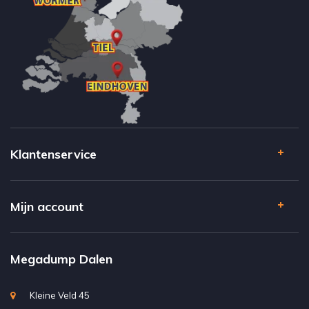
Klantenservice
Mijn account
Megadump Dalen
Kleine Veld 45