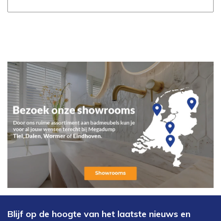
Blijf op de hoogte van het laatste nieuws en