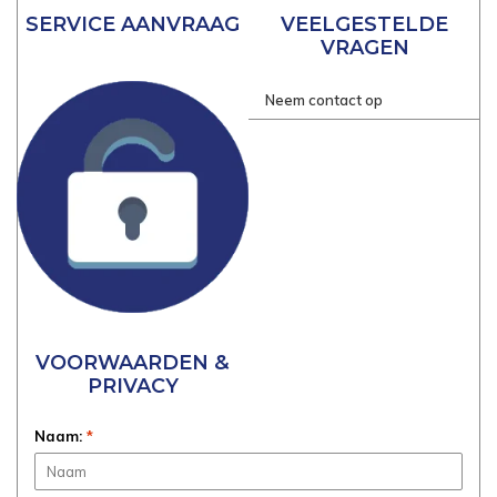
SERVICE AANVRAAG
VEELGESTELDE
VRAGEN
Neem contact op
VOORWAARDEN &
PRIVACY
Naam:
*