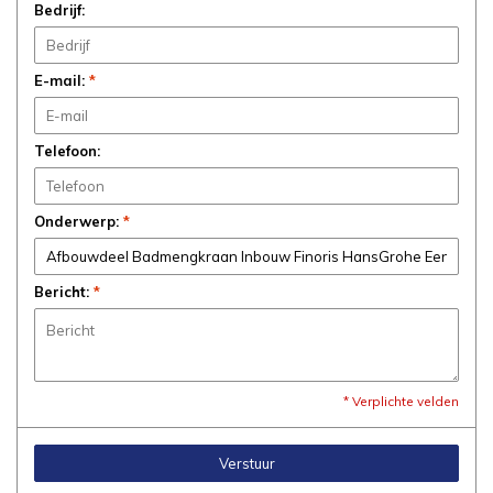
Bedrijf:
E-mail:
*
Telefoon:
Onderwerp:
*
Bericht:
*
* Verplichte velden
Verstuur