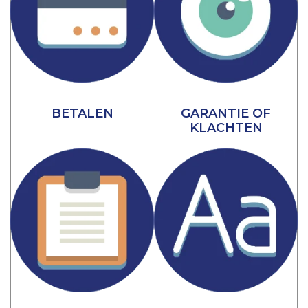
BETALEN
GARANTIE OF
KLACHTEN