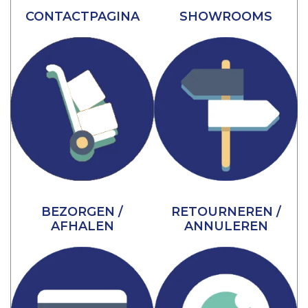
CONTACTPAGINA
SHOWROOMS
BEZORGEN /
RETOURNEREN /
AFHALEN
ANNULEREN