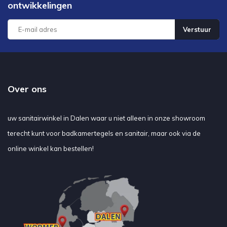
ontwikkelingen
Verstuur
Over ons
uw sanitairwinkel in Dalen waar u niet alleen in onze showroom
terecht kunt voor badkamertegels en sanitair, maar ook via de
online winkel kan bestellen!