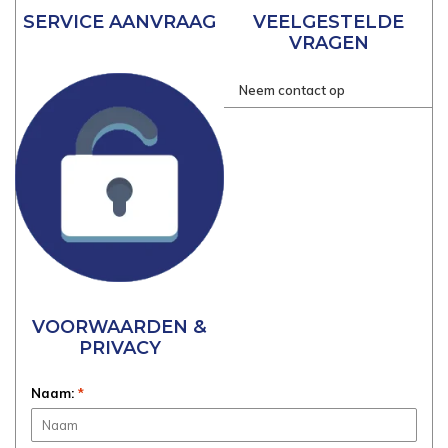
SERVICE AANVRAAG
VEELGESTELDE
VRAGEN
Neem contact op
VOORWAARDEN &
PRIVACY
Naam:
*