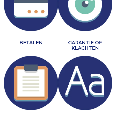
BETALEN
GARANTIE OF
KLACHTEN