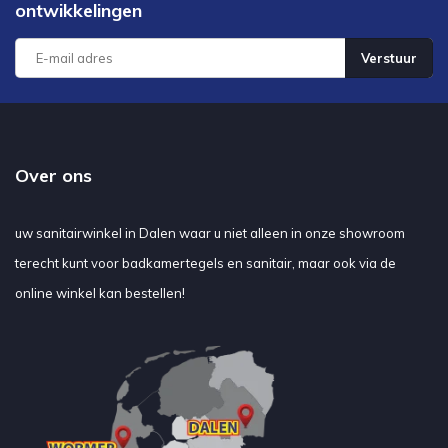
ontwikkelingen
Verstuur
Over ons
uw sanitairwinkel in Dalen waar u niet alleen in onze showroom
terecht kunt voor badkamertegels en sanitair, maar ook via de
online winkel kan bestellen!