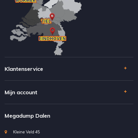
Klantenservice
Mijn account
Megadump Dalen
Kleine Veld 45