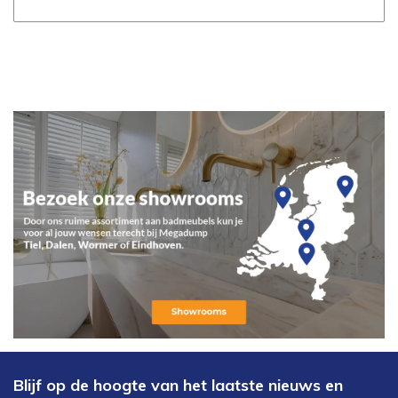
Blijf op de hoogte van het laatste nieuws en