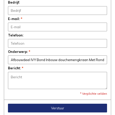
Bedrijf:
E-mail:
*
Telefoon:
Onderwerp:
*
Bericht:
*
* Verplichte velden
Verstuur