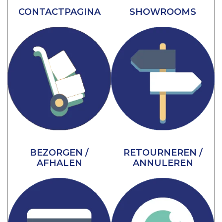
CONTACTPAGINA
SHOWROOMS
BEZORGEN /
RETOURNEREN /
AFHALEN
ANNULEREN