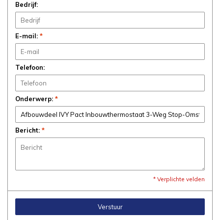
Bedrijf:
E-mail:
*
Telefoon:
Onderwerp:
*
Bericht:
*
* Verplichte velden
Verstuur