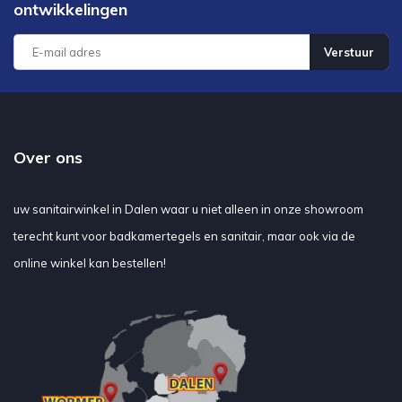
ontwikkelingen
Verstuur
Over ons
uw sanitairwinkel in Dalen waar u niet alleen in onze showroom
terecht kunt voor badkamertegels en sanitair, maar ook via de
online winkel kan bestellen!