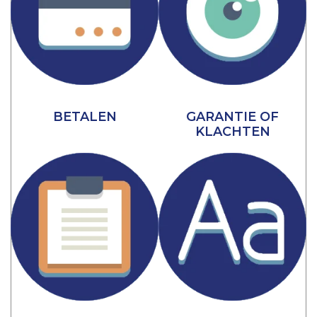
BETALEN
GARANTIE OF
KLACHTEN