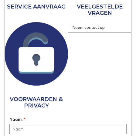
SERVICE AANVRAAG
VEELGESTELDE
VRAGEN
Neem contact op
VOORWAARDEN &
PRIVACY
Naam:
*