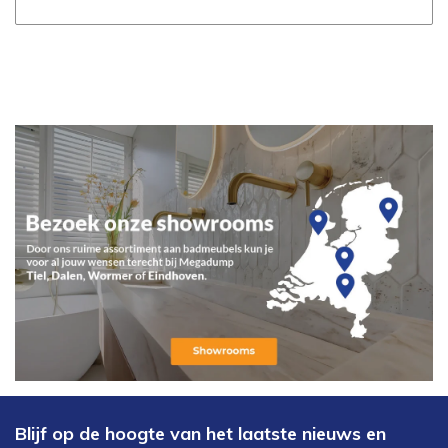
Blijf op de hoogte van het laatste nieuws en