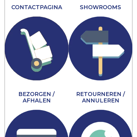
CONTACTPAGINA
SHOWROOMS
BEZORGEN /
RETOURNEREN /
AFHALEN
ANNULEREN