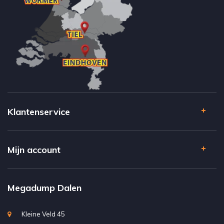
Klantenservice
Mijn account
Megadump Dalen
Kleine Veld 45