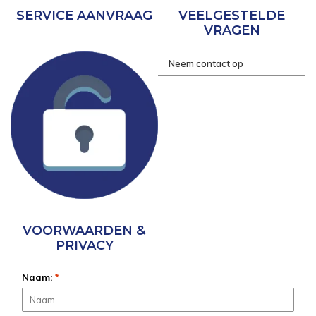
SERVICE AANVRAAG
VEELGESTELDE
VRAGEN
Neem contact op
VOORWAARDEN &
PRIVACY
Naam:
*