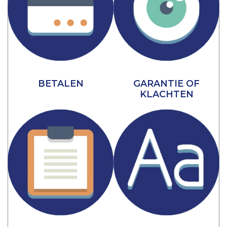
BETALEN
GARANTIE OF
KLACHTEN