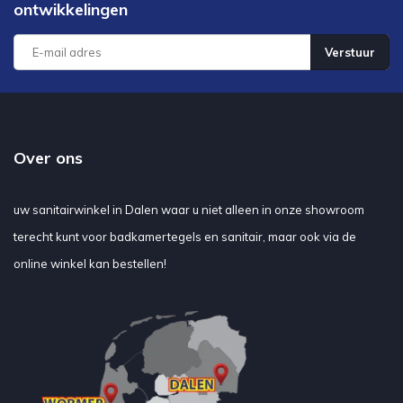
ontwikkelingen
Verstuur
Over ons
uw sanitairwinkel in Dalen waar u niet alleen in onze showroom
terecht kunt voor badkamertegels en sanitair, maar ook via de
online winkel kan bestellen!