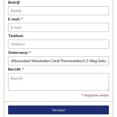
Bedrijf:
E-mail:
*
Telefoon:
Onderwerp:
*
Bericht:
*
* Verplichte velden
Verstuur