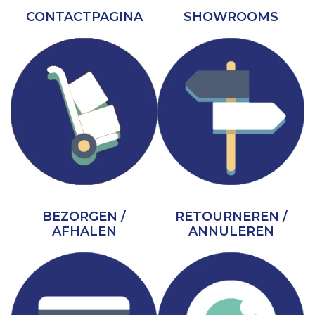
CONTACTPAGINA
SHOWROOMS
BEZORGEN /
RETOURNEREN /
AFHALEN
ANNULEREN