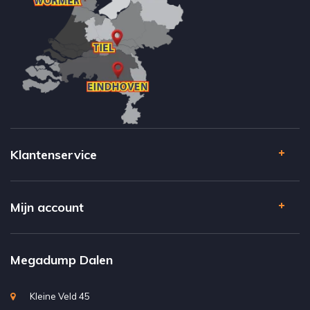
Klantenservice
Mijn account
Megadump Dalen
Kleine Veld 45