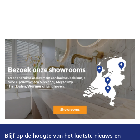
Blijf op de hoogte van het laatste nieuws en