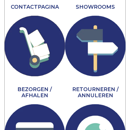
CONTACTPAGINA
SHOWROOMS
BEZORGEN /
RETOURNEREN /
AFHALEN
ANNULEREN