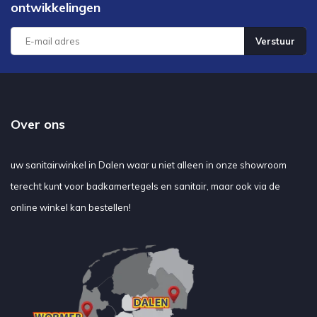
ontwikkelingen
Verstuur
Over ons
uw sanitairwinkel in Dalen waar u niet alleen in onze showroom
terecht kunt voor badkamertegels en sanitair, maar ook via de
online winkel kan bestellen!