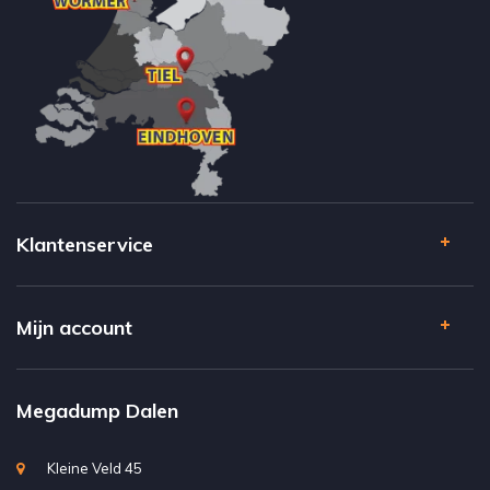
Klantenservice
Mijn account
Megadump Dalen
Kleine Veld 45