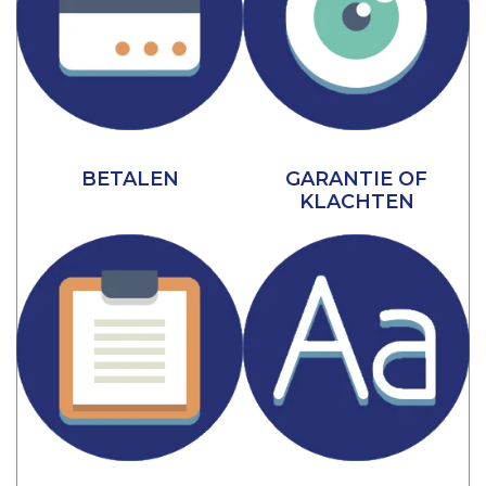
BETALEN
GARANTIE OF
KLACHTEN