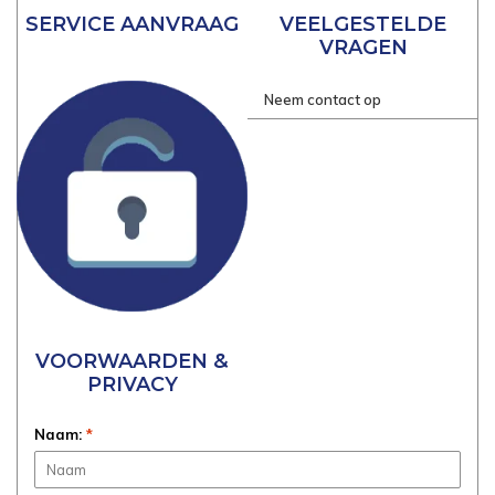
SERVICE AANVRAAG
VEELGESTELDE
VRAGEN
Neem contact op
VOORWAARDEN &
PRIVACY
Naam:
*