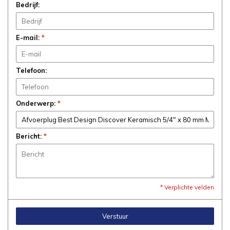
Bedrijf:
E-mail:
*
Telefoon:
Onderwerp:
*
Bericht:
*
* Verplichte velden
Verstuur