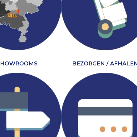
SHOWROOMS
BEZORGEN / AFHALE