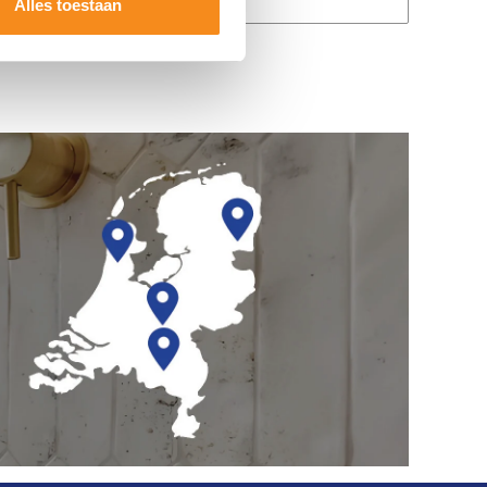
Alles toestaan