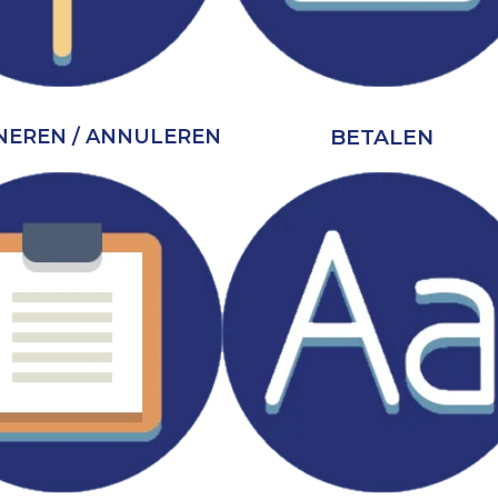
BETALEN
EREN / ANNULEREN