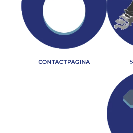
CONTACTPAGINA