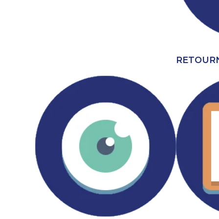
RETOURN