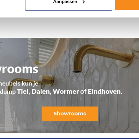
Aanpassen