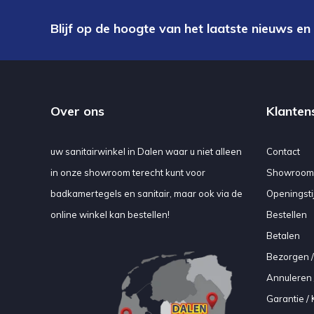
Blijf op de hoogte van het laatste nieuws en
Over ons
Klanten
uw sanitairwinkel in Dalen waar u niet alleen
Contact
in onze showroom terecht kunt voor
Showroom
badkamertegels en sanitair, maar ook via de
Openingsti
online winkel kan bestellen!
Bestellen
Betalen
Bezorgen /
Annuleren 
Garantie / 