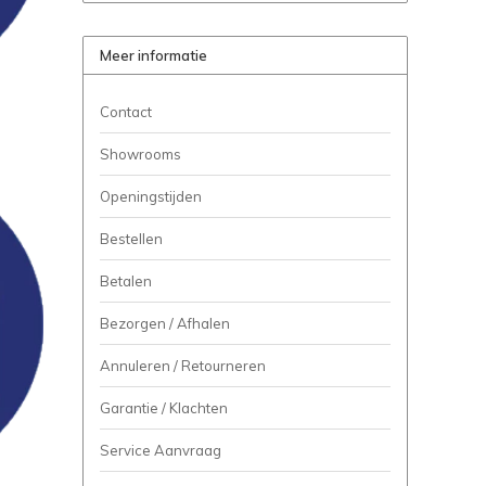
Meer informatie
Contact
Showrooms
Openingstijden
Bestellen
Betalen
Bezorgen / Afhalen
Annuleren / Retourneren
Garantie / Klachten
Service Aanvraag