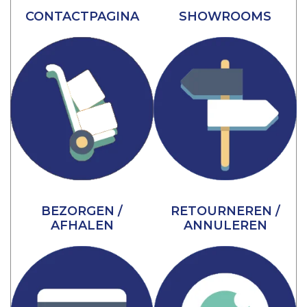
CONTACTPAGINA
SHOWROOMS
BEZORGEN /
RETOURNEREN /
AFHALEN
ANNULEREN