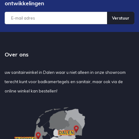
ontwikkelingen
Verstuur
Over ons
uw sanitairwinkel in Dalen waar u niet alleen in onze showroom
terecht kunt voor badkamertegels en sanitair, maar ook via de
online winkel kan bestellen!