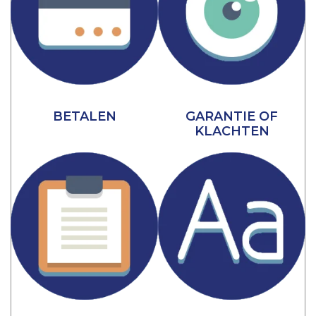
BETALEN
GARANTIE OF
KLACHTEN