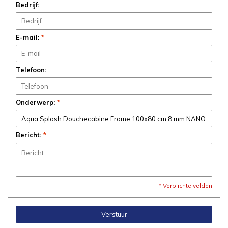
Bedrijf:
E-mail:
*
Telefoon:
Onderwerp:
*
Bericht:
*
* Verplichte velden
Verstuur