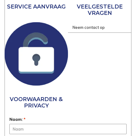
SERVICE AANVRAAG
VEELGESTELDE
VRAGEN
Neem contact op
VOORWAARDEN &
PRIVACY
Naam:
*