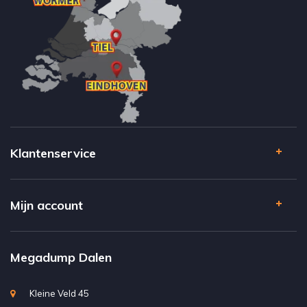
Klantenservice
Mijn account
Megadump Dalen
Kleine Veld 45