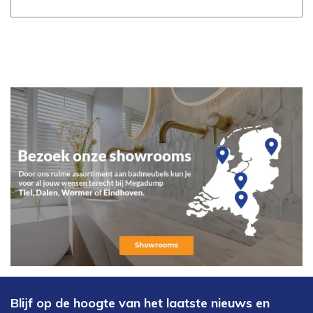
Blijf op de hoogte van het laatste nieuws en