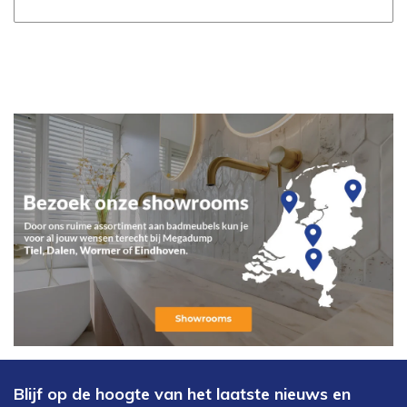
Blijf op de hoogte van het laatste nieuws en