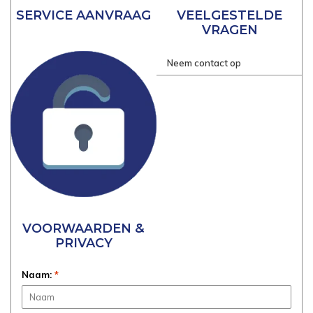
SERVICE AANVRAAG
VEELGESTELDE
VRAGEN
Neem contact op
VOORWAARDEN &
PRIVACY
Naam:
*