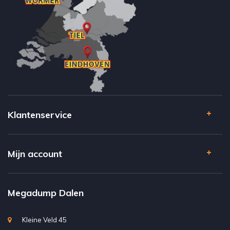
Klantenservice
Mijn account
Megadump Dalen
Kleine Veld 45