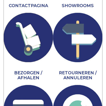
CONTACTPAGINA
SHOWROOMS
BEZORGEN /
RETOURNEREN /
AFHALEN
ANNULEREN