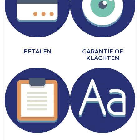
BETALEN
GARANTIE OF
KLACHTEN