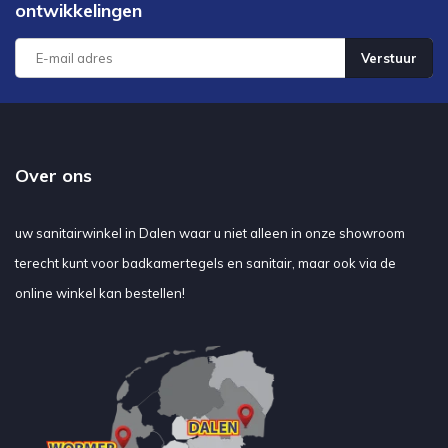
ontwikkelingen
Verstuur
Over ons
uw sanitairwinkel in Dalen waar u niet alleen in onze showroom
terecht kunt voor badkamertegels en sanitair, maar ook via de
online winkel kan bestellen!