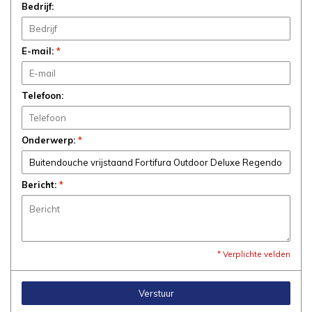
Bedrijf:
E-mail:
*
Telefoon:
Onderwerp:
*
Bericht:
*
* Verplichte velden
Verstuur