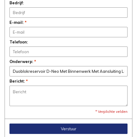
Bedrijf:
E-mail:
*
Telefoon:
Onderwerp:
*
Bericht:
*
* Verplichte velden
Verstuur