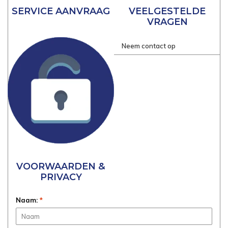
SERVICE AANVRAAG
VEELGESTELDE
VRAGEN
Neem contact op
VOORWAARDEN &
PRIVACY
Naam:
*