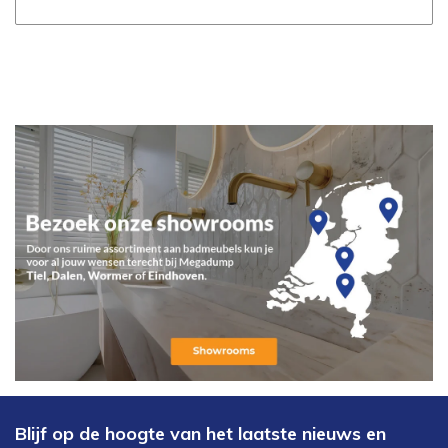
Blijf op de hoogte van het laatste nieuws en