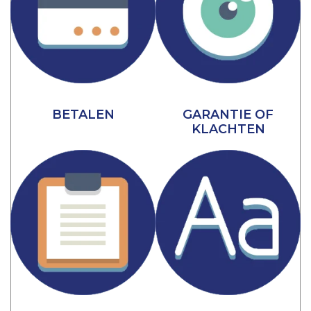
BETALEN
GARANTIE OF
KLACHTEN