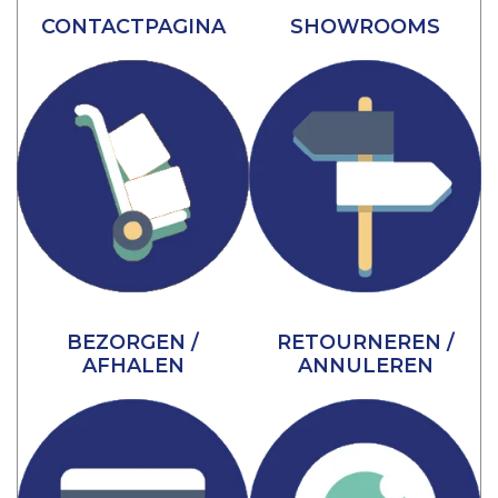
CONTACTPAGINA
SHOWROOMS
BEZORGEN /
RETOURNEREN /
AFHALEN
ANNULEREN