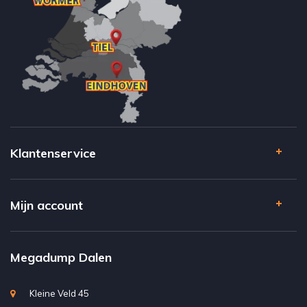
Klantenservice
Mijn account
Megadump Dalen
Kleine Veld 45