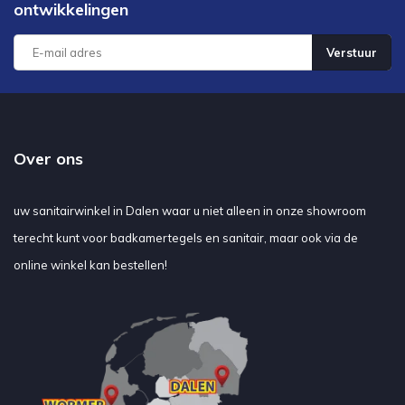
ontwikkelingen
Verstuur
Over ons
uw sanitairwinkel in Dalen waar u niet alleen in onze showroom
terecht kunt voor badkamertegels en sanitair, maar ook via de
online winkel kan bestellen!