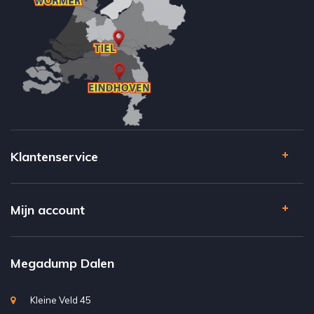
Klantenservice
Mijn account
Megadump Dalen
Kleine Veld 45