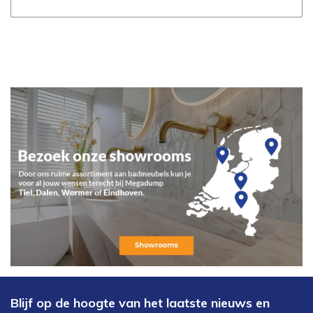
Blijf op de hoogte van het laatste nieuws en