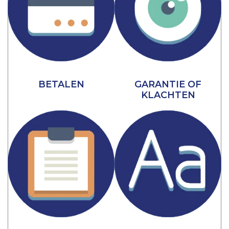
BETALEN
GARANTIE OF
KLACHTEN