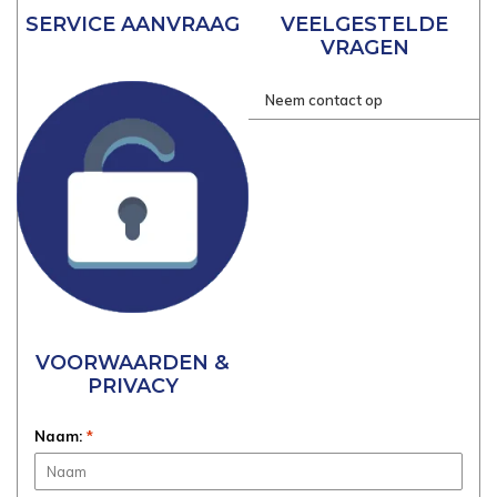
SERVICE AANVRAAG
VEELGESTELDE
VRAGEN
Neem contact op
VOORWAARDEN &
PRIVACY
Naam:
*