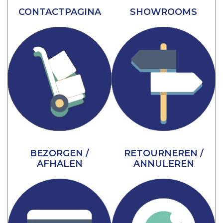
CONTACTPAGINA
SHOWROOMS
BEZORGEN /
RETOURNEREN /
AFHALEN
ANNULEREN