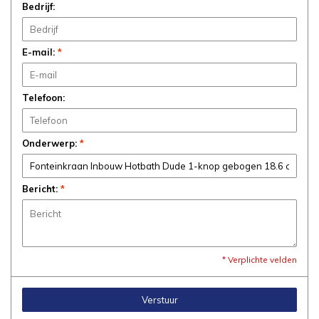
Bedrijf:
E-mail:
*
Telefoon:
Onderwerp:
*
Bericht:
*
* Verplichte velden
Verstuur