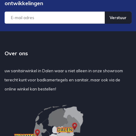
ontwikkelingen
Verstuur
Over ons
uw sanitairwinkel in Dalen waar u niet alleen in onze showroom
terecht kunt voor badkamertegels en sanitair, maar ook via de
online winkel kan bestellen!