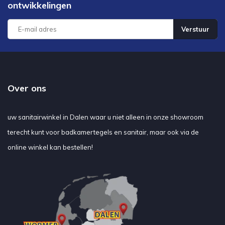
ontwikkelingen
Verstuur
Over ons
uw sanitairwinkel in Dalen waar u niet alleen in onze showroom
terecht kunt voor badkamertegels en sanitair, maar ook via de
online winkel kan bestellen!