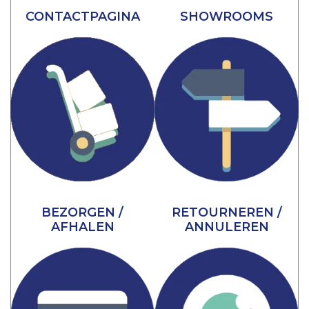
CONTACTPAGINA
SHOWROOMS
BEZORGEN /
RETOURNEREN /
AFHALEN
ANNULEREN