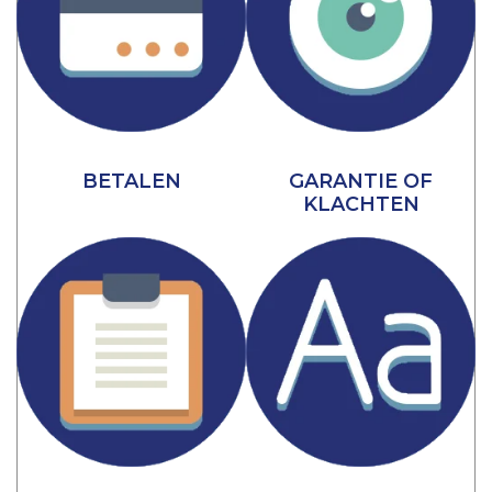
BETALEN
GARANTIE OF
KLACHTEN