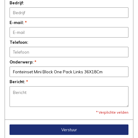
Bedrijf:
E-mail:
*
Telefoon:
Onderwerp:
*
Bericht:
*
* Verplichte velden
Verstuur