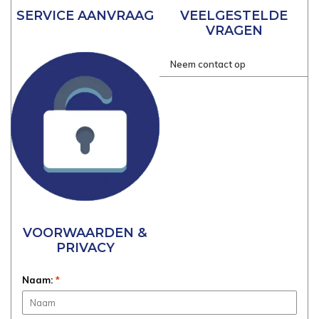
SERVICE AANVRAAG
VEELGESTELDE
VRAGEN
Neem contact op
VOORWAARDEN &
PRIVACY
Naam:
*