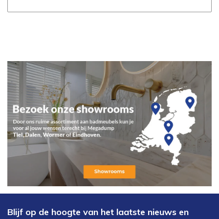
Blijf op de hoogte van het laatste nieuws en