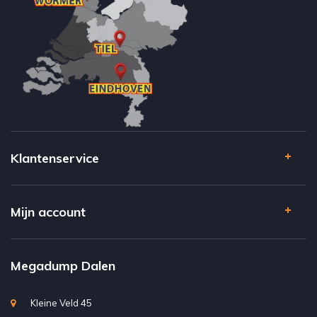
Klantenservice
Mijn account
Megadump Dalen
Kleine Veld 45