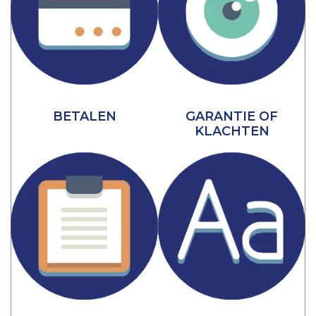
BETALEN
GARANTIE OF
KLACHTEN