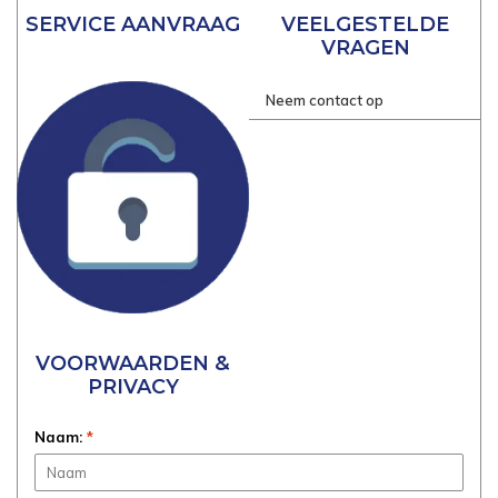
SERVICE AANVRAAG
VEELGESTELDE
VRAGEN
Neem contact op
VOORWAARDEN &
PRIVACY
Naam:
*