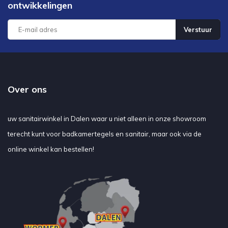
ontwikkelingen
Verstuur
Over ons
uw sanitairwinkel in Dalen waar u niet alleen in onze showroom
terecht kunt voor badkamertegels en sanitair, maar ook via de
online winkel kan bestellen!