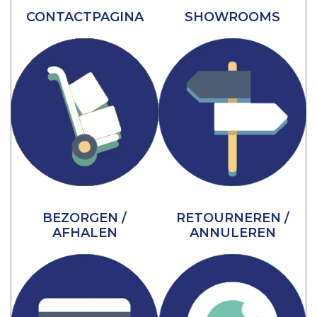
CONTACTPAGINA
SHOWROOMS
BEZORGEN /
RETOURNEREN /
AFHALEN
ANNULEREN