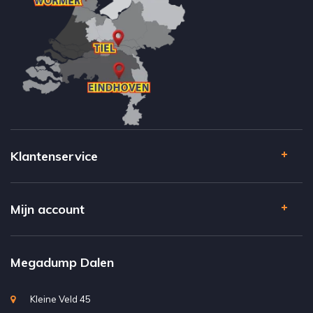
Klantenservice
Mijn account
Megadump Dalen
Kleine Veld 45