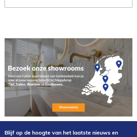
Blijf op de hoogte van het laatste nieuws en