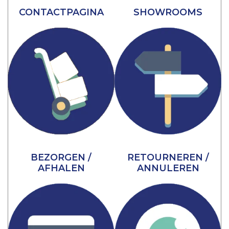
CONTACTPAGINA
SHOWROOMS
BEZORGEN /
RETOURNEREN /
AFHALEN
ANNULEREN