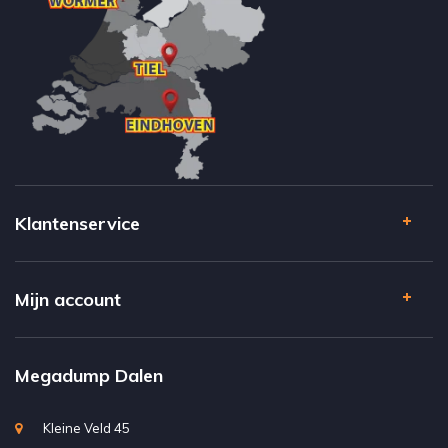
Klantenservice
Mijn account
Megadump Dalen
Kleine Veld 45