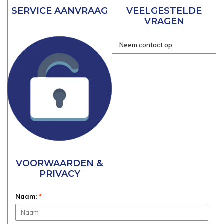
SERVICE AANVRAAG
VEELGESTELDE
VRAGEN
Neem contact op
VOORWAARDEN &
PRIVACY
Naam:
*