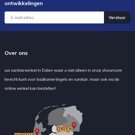
ontwikkelingen
Verstuur
Over ons
uw sanitairwinkel in Dalen waar u niet alleen in onze showroom
terecht kunt voor badkamertegels en sanitair, maar ook via de
online winkel kan bestellen!