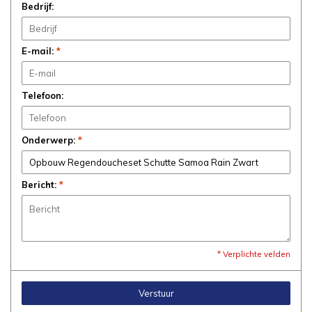
Bedrijf:
E-mail:
*
Telefoon:
Onderwerp:
*
Bericht:
*
* Verplichte velden
Verstuur