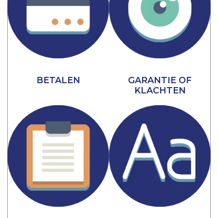
BETALEN
GARANTIE OF
KLACHTEN