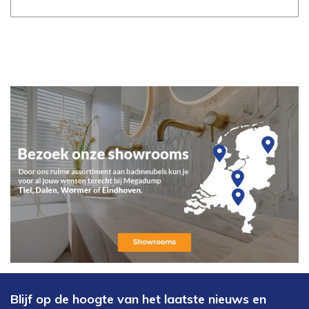
Blijf op de hoogte van het laatste nieuws en