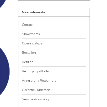
Meer informatie
Contact
Showrooms
Openingstijden
Bestellen
Betalen
Bezorgen / Afhalen
Annuleren / Retourneren
Garantie / Klachten
Service Aanvraag