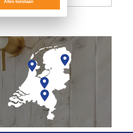
Alles toestaan