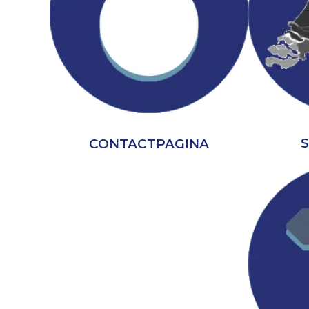
CONTACTPAGINA