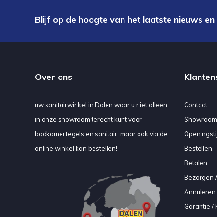
Blijf op de hoogte van het laatste nieuws en
Over ons
Klanten
uw sanitairwinkel in Dalen waar u niet alleen
Contact
in onze showroom terecht kunt voor
Showroom
badkamertegels en sanitair, maar ook via de
Openingsti
online winkel kan bestellen!
Bestellen
Betalen
Bezorgen /
Annuleren 
Garantie / 