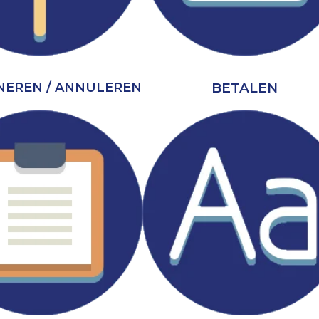
BETALEN
EREN / ANNULEREN