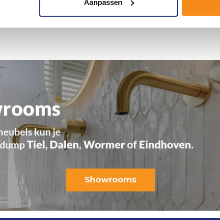
Aanpassen