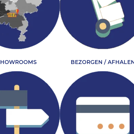
SHOWROOMS
BEZORGEN / AFHALE