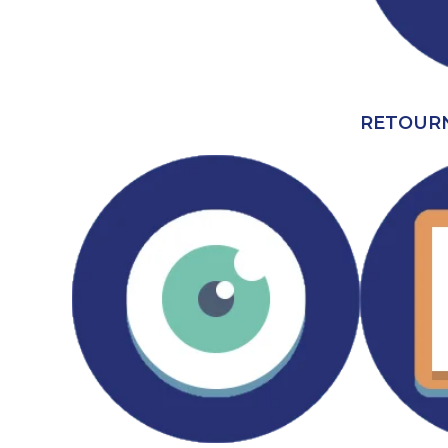
RETOURN