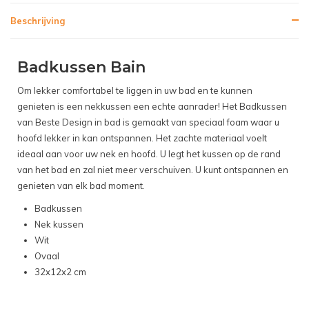
Beschrijving
Badkussen Bain
Om lekker comfortabel te liggen in uw bad en te kunnen
genieten is een nekkussen een echte aanrader! Het Badkussen
van Beste Design in bad is gemaakt van speciaal foam waar u
hoofd lekker in kan ontspannen. Het zachte materiaal voelt
ideaal aan voor uw nek en hoofd. U legt het kussen op de rand
van het bad en zal niet meer verschuiven. U kunt ontspannen en
genieten van elk bad moment.
Badkussen
Nek kussen
Wit
Ovaal
32x12x2 cm