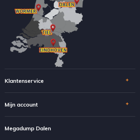
Klantenservice
Mijn account
Megadump Dalen