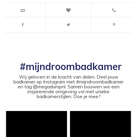
#mijndroombadkamer
Wij geloven in de kracht van delen. Deel jouw
badkamer op Instagram met #mijndroombadkamer
en tag @megadumpnl. Samen bouwen we een
inspirerende omgeving vol met unieke
badkamerstijlen. Doe je mee?