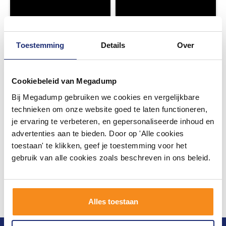
Toestemming
Details
Over
Cookiebeleid van Megadump
Bij Megadump gebruiken we cookies en vergelijkbare
technieken om onze website goed te laten functioneren,
je ervaring te verbeteren, en gepersonaliseerde inhoud en
advertenties aan te bieden. Door op 'Alle cookies
toestaan' te klikken, geef je toestemming voor het
gebruik van alle cookies zoals beschreven in ons beleid.
Alles toestaan