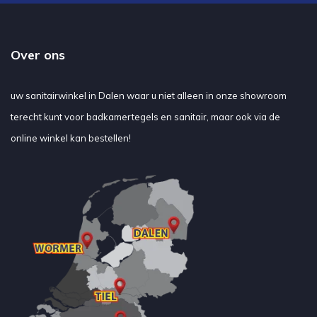
Over ons
uw sanitairwinkel in Dalen waar u niet alleen in onze showroom
terecht kunt voor badkamertegels en sanitair, maar ook via de
online winkel kan bestellen!