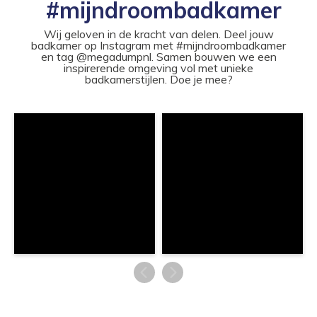
#mijndroombadkamer
Wij geloven in de kracht van delen. Deel jouw
badkamer op Instagram met #mijndroombadkamer
en tag @megadumpnl. Samen bouwen we een
inspirerende omgeving vol met unieke
badkamerstijlen. Doe je mee?