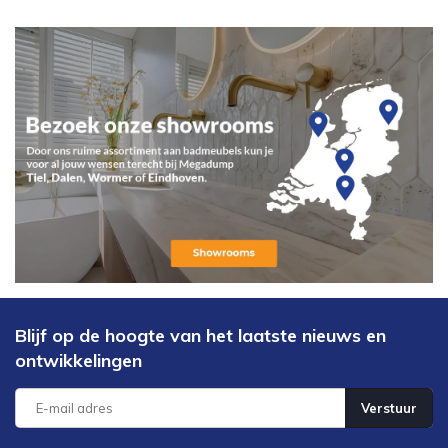
Blijf op de hoogte van het laatste nieuws en
ontwikkelingen
Verstuur