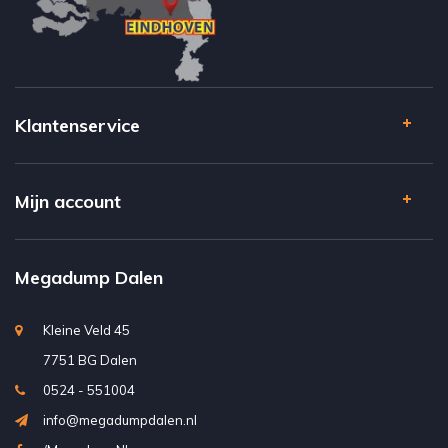
Klantenservice
Mijn account
Megadump Dalen
Kleine Veld 45
7751 BG Dalen
0524 - 551004
info@megadumpdalen.nl