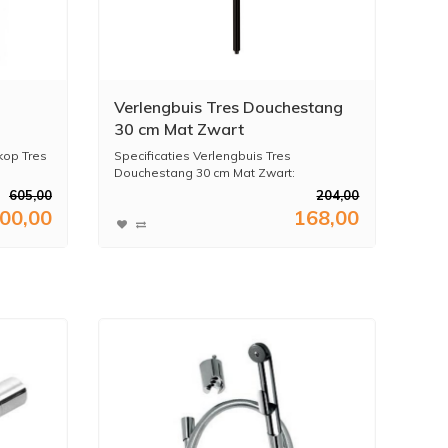
Verlengbuis Tres Douchestang
30 cm Mat Zwart
kop Tres
Specificaties Verlengbuis Tres
Douchestang 30 cm Mat Zwart:
...
605,00
204,00
00,00
168,00