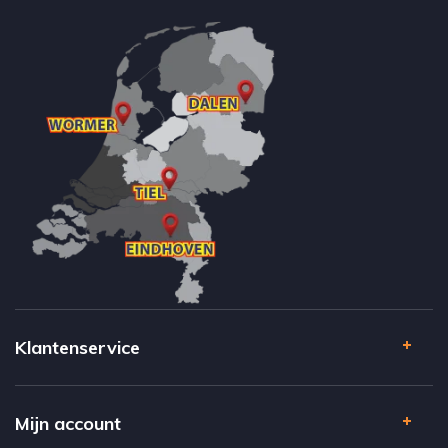
Klantenservice
Mijn account