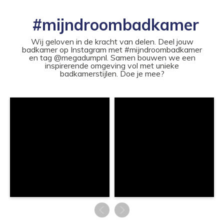
#mijndroombadkamer
Wij geloven in de kracht van delen. Deel jouw
badkamer op Instagram met #mijndroombadkamer
en tag @megadumpnl. Samen bouwen we een
inspirerende omgeving vol met unieke
badkamerstijlen. Doe je mee?