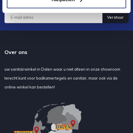
ontwikkelingen
Verstuur
Over ons
uw sanitairwinkel in Dalen waar u niet alleen in onze showroom
terecht kunt voor badkamertegels en sanitair, maar ook via de
online winkel kan bestellen!