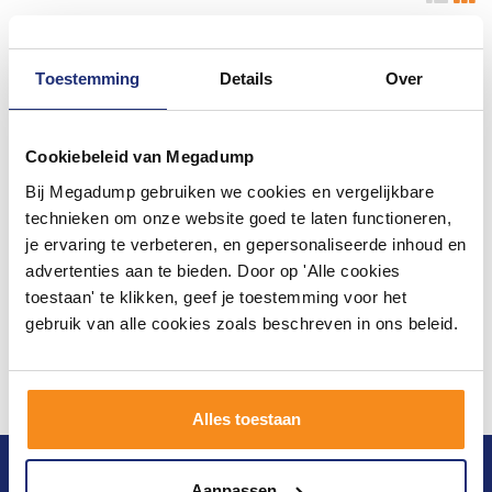
Toestemming
Details
Over
Cookiebeleid van Megadump
Bij Megadump gebruiken we cookies en vergelijkbare
technieken om onze website goed te laten functioneren,
je ervaring te verbeteren, en gepersonaliseerde inhoud en
advertenties aan te bieden. Door op 'Alle cookies
toestaan' te klikken, geef je toestemming voor het
gebruik van alle cookies zoals beschreven in ons beleid.
Alles toestaan
Blijf op de hoogte van het laatste nieuws en
Aanpassen