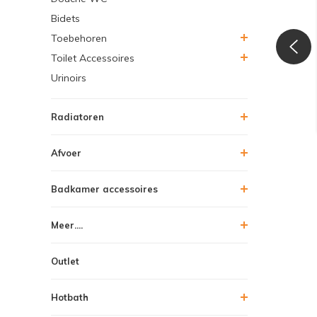
Bidets
Toebehoren
Toilet Accessoires
Urinoirs
Radiatoren
Afvoer
Badkamer accessoires
Meer....
Outlet
Hotbath