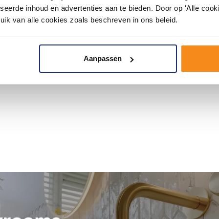
seerde inhoud en advertenties aan te bieden. Door op 'Alle cooki
uik van alle cookies zoals beschreven in ons beleid.
Aanpassen