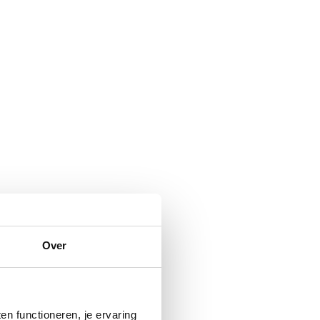
Over
n functioneren, je ervaring