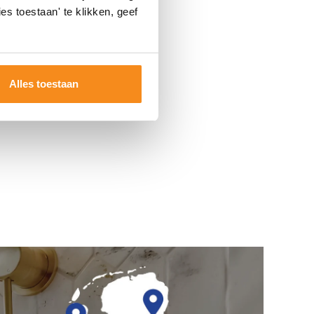
es toestaan' te klikken, geef
Alles toestaan