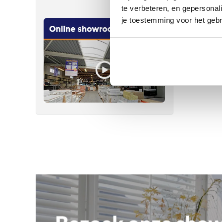
te verbeteren, en gepersonali
je toestemming voor het gebr