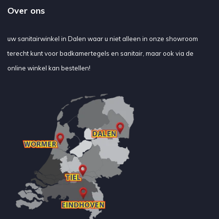
Over ons
uw sanitairwinkel in Dalen waar u niet alleen in onze showroom
terecht kunt voor badkamertegels en sanitair, maar ook via de
online winkel kan bestellen!