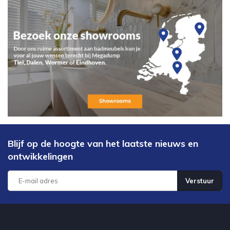
Blijf op de hoogte van het laatste nieuws en
ontwikkelingen
Verstuur