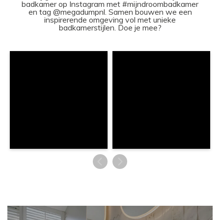
badkamer op Instagram met #mijndroombadkamer
en tag @megadumpnl. Samen bouwen we een
inspirerende omgeving vol met unieke
badkamerstijlen. Doe je mee?