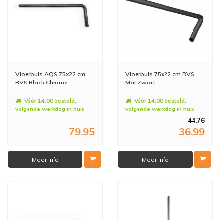
Vloerbuis AQS 75x22 cm
Vloerbuis 75x22 cm RVS
RVS Black Chrome
Mat Zwart
Vóór 14:00 besteld,
Vóór 14:00 besteld,
volgende werkdag in huis
volgende werkdag in huis
44,76
79,95
36,99
Meer info
Meer info