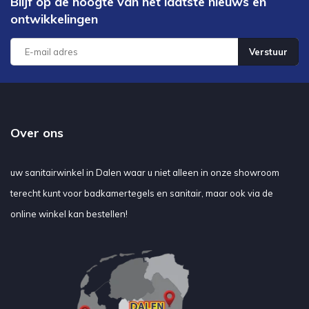
Blijf op de hoogte van het laatste nieuws en
ontwikkelingen
Verstuur
Over ons
uw sanitairwinkel in Dalen waar u niet alleen in onze showroom
terecht kunt voor badkamertegels en sanitair, maar ook via de
online winkel kan bestellen!