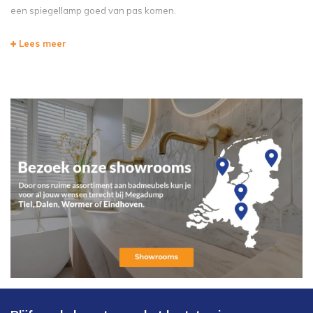
een spiegellamp goed van pas komen.
Lees meer