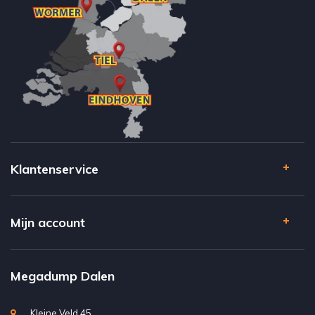
Klantenservice
Mijn account
Megadump Dalen
Kleine Veld 45