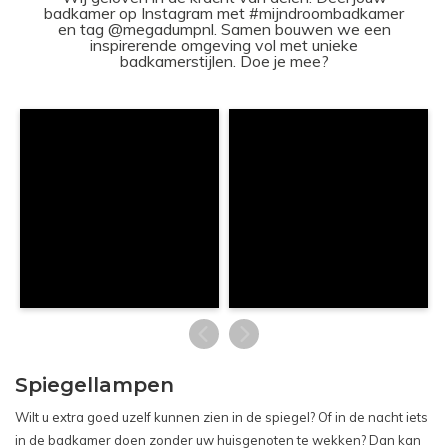
badkamer op Instagram met #mijndroombadkamer
en tag @megadumpnl. Samen bouwen we een
inspirerende omgeving vol met unieke
badkamerstijlen. Doe je mee?
Spiegellampen
Wilt u extra goed uzelf kunnen zien in de spiegel? Of in de nacht iets
in de badkamer doen zonder uw huisgenoten te wekken? Dan kan