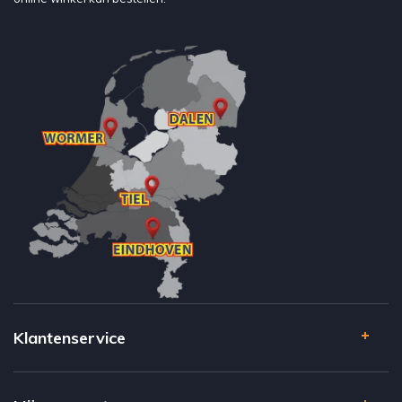
Klantenservice