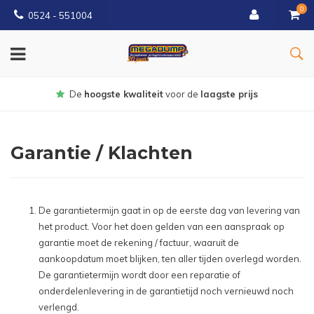
0
0524 - 551004
De
hoogste kwaliteit
voor de
laagste prijs
Garantie / Klachten
De garantietermijn gaat in op de eerste dag van levering van
het product. Voor het doen gelden van een aanspraak op
garantie moet de rekening / factuur, waaruit de
aankoopdatum moet blijken, ten aller tijden overlegd worden.
De garantietermijn wordt door een reparatie of
onderdelenlevering in de garantietijd noch vernieuwd noch
verlengd.