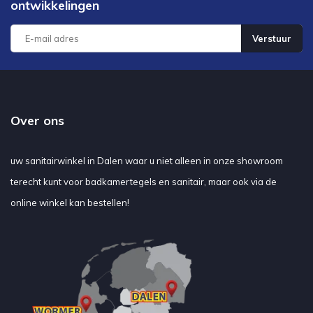
ontwikkelingen
Verstuur
Over ons
uw sanitairwinkel in Dalen waar u niet alleen in onze showroom
terecht kunt voor badkamertegels en sanitair, maar ook via de
online winkel kan bestellen!