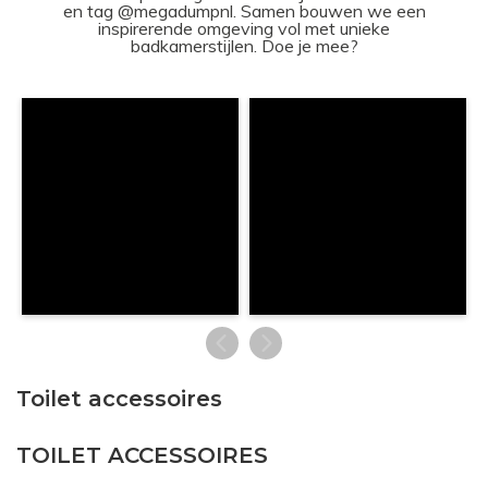
en tag @megadumpnl. Samen bouwen we een
inspirerende omgeving vol met unieke
badkamerstijlen. Doe je mee?
Toilet accessoires
TOILET ACCESSOIRES