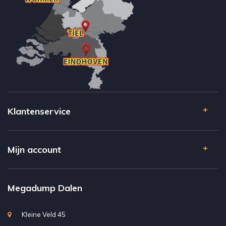
Klantenservice
Mijn account
Megadump Dalen
Kleine Veld 45