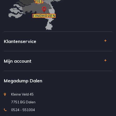
Klantenservice
Mijn account
Megadump Dalen
Kleine Veld 45
7751 BG Dalen
0524 - 551004