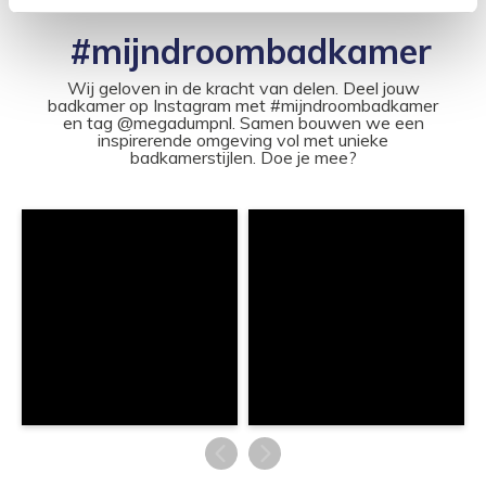
#mijndroombadkamer
Wij geloven in de kracht van delen. Deel jouw
badkamer op Instagram met #mijndroombadkamer
en tag @megadumpnl. Samen bouwen we een
inspirerende omgeving vol met unieke
badkamerstijlen. Doe je mee?