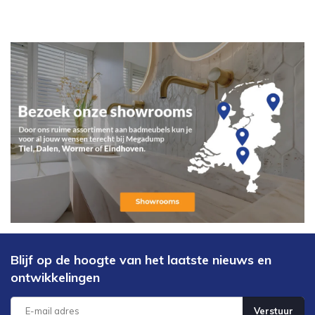
Blijf op de hoogte van het laatste nieuws en
ontwikkelingen
Verstuur