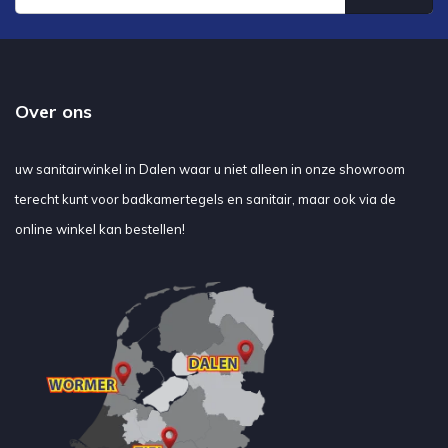
Over ons
uw sanitairwinkel in Dalen waar u niet alleen in onze showroom
terecht kunt voor badkamertegels en sanitair, maar ook via de
online winkel kan bestellen!