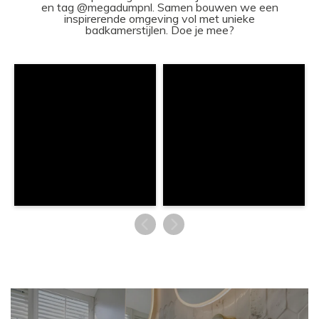
en tag @megadumpnl. Samen bouwen we een
inspirerende omgeving vol met unieke
badkamerstijlen. Doe je mee?