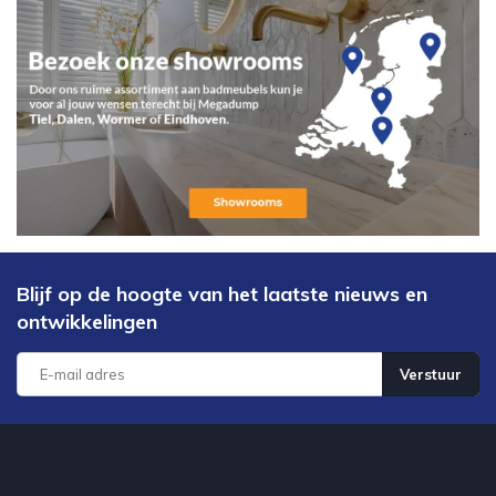
Blijf op de hoogte van het laatste nieuws en
ontwikkelingen
Verstuur