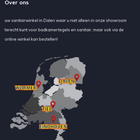
Over ons
uw sanitairwinkel in Dalen waar u niet alleen in onze showroom
terecht kunt voor badkamertegels en sanitair, maar ook via de
online winkel kan bestellen!