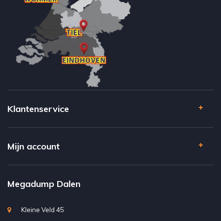
Klantenservice
Mijn account
Megadump Dalen
Kleine Veld 45