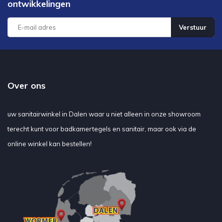
ontwikkelingen
Verstuur
Over ons
uw sanitairwinkel in Dalen waar u niet alleen in onze showroom
terecht kunt voor badkamertegels en sanitair, maar ook via de
online winkel kan bestellen!