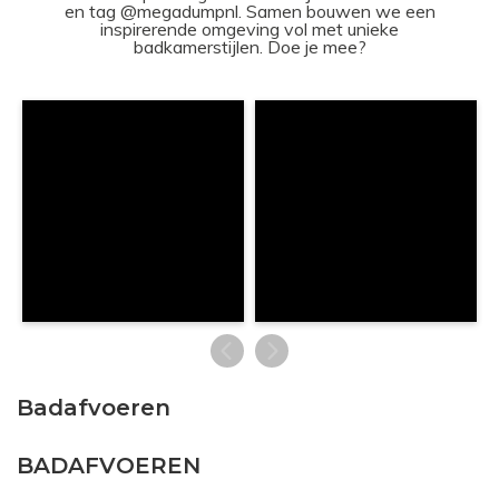
en tag @megadumpnl. Samen bouwen we een
inspirerende omgeving vol met unieke
badkamerstijlen. Doe je mee?
Badafvoeren
BADAFVOEREN