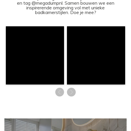
en tag @megadumpnl. Samen bouwen we een
inspirerende omgeving vol met unieke
badkamerstijlen. Doe je mee?