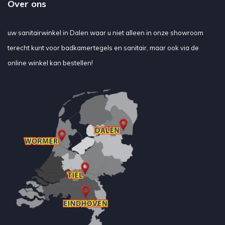
Over ons
uw sanitairwinkel in Dalen waar u niet alleen in onze showroom
terecht kunt voor badkamertegels en sanitair, maar ook via de
online winkel kan bestellen!