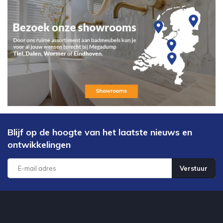
Blijf op de hoogte van het laatste nieuws en
ontwikkelingen
Verstuur