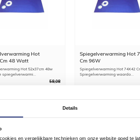
lverwarming Hot
Spiegelverwarming Hot 
Cm 48 Watt
Cm 96W
verwarming Hot 52x37cm 48w
Spiegelverwarming Hot 74X42 
e spiegelverwarmi...
Spiegelverwarming waardo...
58,08
48,00
Details
p
okies en vergelijkbare technieken om onze website goed te late