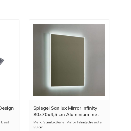
Design
Spiegel Sanilux Mirror Infinity
80x70x4,5 cm Aluminium met
LED Verlichting en
 Best
Merk: SaniluxSerie: Mirror InfinityBreedte:
Spiegelverwarming
80 cm