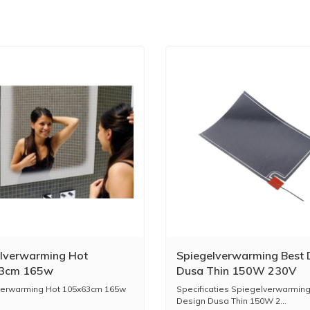
lverwarming Hot
Spiegelverwarming Best 
3cm 165w
Dusa Thin 150W 230V
57x110cm met Kabel
verwarming Hot 105x63cm 165w
Specificaties Spiegelverwarming
Design Dusa Thin 150W 2...