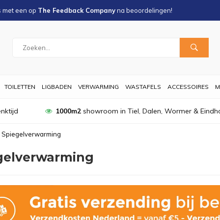
s met een
op
The Feedback Company
na
beoordelingen!
TOILETTEN
LIGBADEN
VERWARMING
WASTAFELS
ACCESSOIRES
M
nktijd
1000m2
showroom in Tiel, Dalen, Wormer & Eindh
Spiegelverwarming
gelverwarming