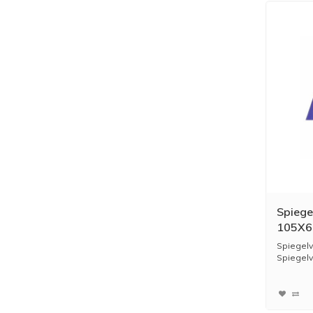
Spiege
105X
Spiegel
Spiegelv