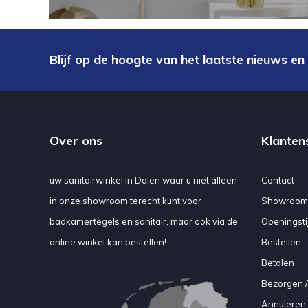
Blijf op de hoogte van het laatste nieuws en
Over ons
Klanten
uw sanitairwinkel in Dalen waar u niet alleen
Contact
in onze showroom terecht kunt voor
Showroom
badkamertegels en sanitair, maar ook via de
Openingsti
online winkel kan bestellen!
Bestellen
Betalen
Bezorgen /
Annuleren 