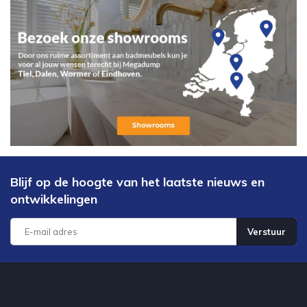
Blijf op de hoogte van het laatste nieuws en
ontwikkelingen
Verstuur