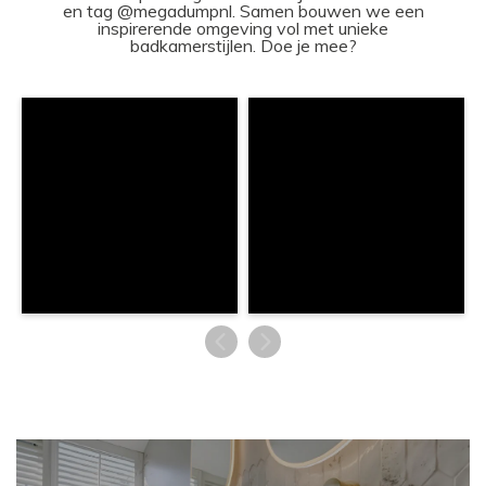
en tag @megadumpnl. Samen bouwen we een
inspirerende omgeving vol met unieke
badkamerstijlen. Doe je mee?