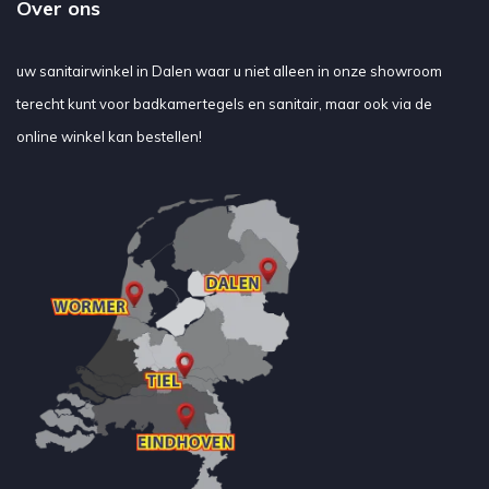
Over ons
uw sanitairwinkel in Dalen waar u niet alleen in onze showroom
terecht kunt voor badkamertegels en sanitair, maar ook via de
online winkel kan bestellen!