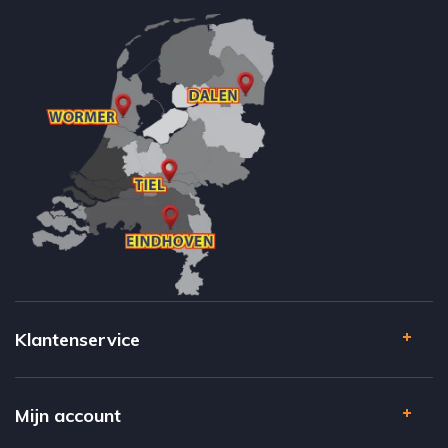
Klantenservice
Mijn account