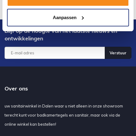
Aanpassen
Blijf op de hoogte van het laatste nieuws en
ontwikkelingen
Verstuur
Over ons
uw sanitairwinkel in Dalen waar u niet alleen in onze showroom
terecht kunt voor badkamertegels en sanitair, maar ook via de
online winkel kan bestellen!