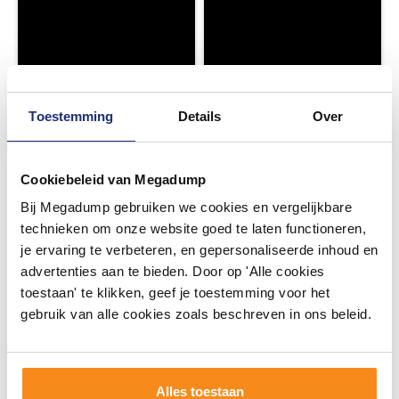
Toestemming
Details
Over
Cookiebeleid van Megadump
Bij Megadump gebruiken we cookies en vergelijkbare
technieken om onze website goed te laten functioneren,
je ervaring te verbeteren, en gepersonaliseerde inhoud en
advertenties aan te bieden. Door op 'Alle cookies
toestaan' te klikken, geef je toestemming voor het
gebruik van alle cookies zoals beschreven in ons beleid.
Alles toestaan