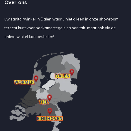
Over ons
uw sanitairwinkel in Dalen waar u niet alleen in onze showroom
terecht kunt voor badkamertegels en sanitair, maar ook via de
online winkel kan bestellen!