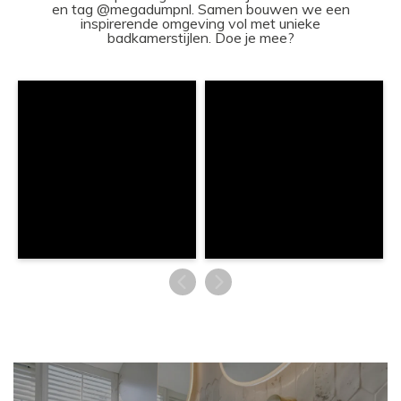
en tag @megadumpnl. Samen bouwen we een
inspirerende omgeving vol met unieke
badkamerstijlen. Doe je mee?