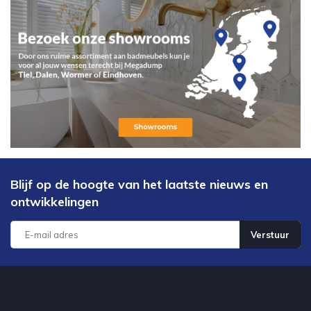
Blijf op de hoogte van het laatste nieuws en
ontwikkelingen
Verstuur