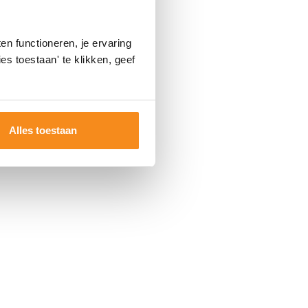
n functioneren, je ervaring
es toestaan' te klikken, geef
Alles toestaan