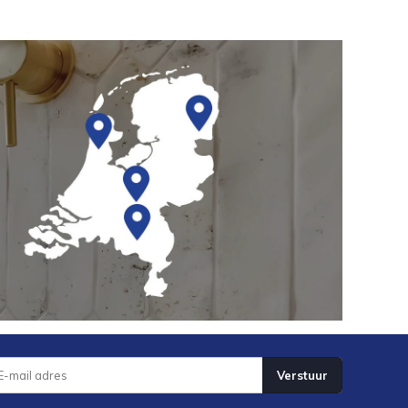
Verstuur