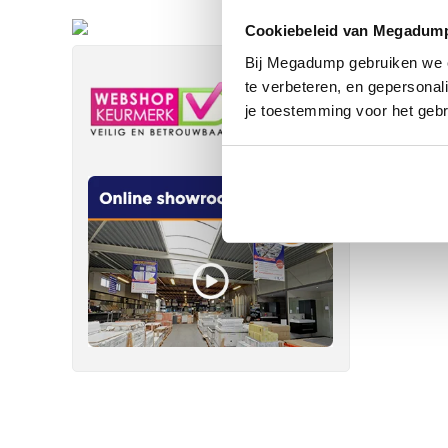
Cookiebeleid van Megadum
Bij Megadump gebruiken we co
te verbeteren, en gepersonali
je toestemming voor het gebr