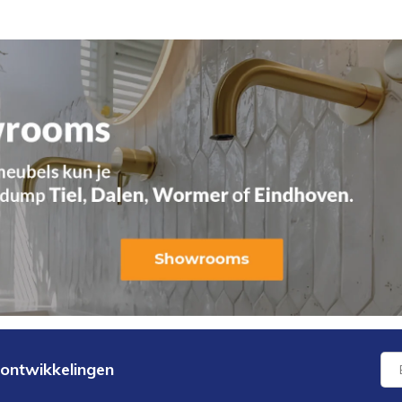
 ontwikkelingen