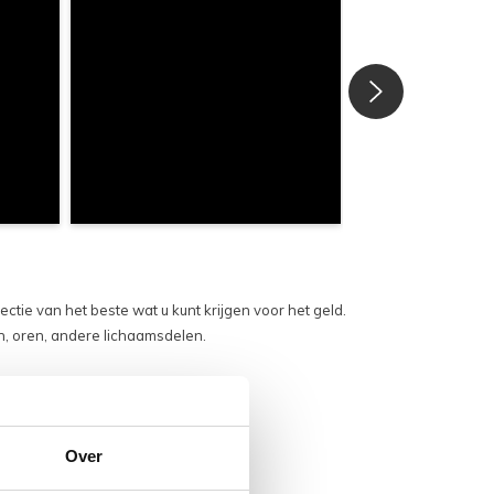
ie van het beste wat u kunt krijgen voor het geld.
en, oren, andere lichaamsdelen.
Over