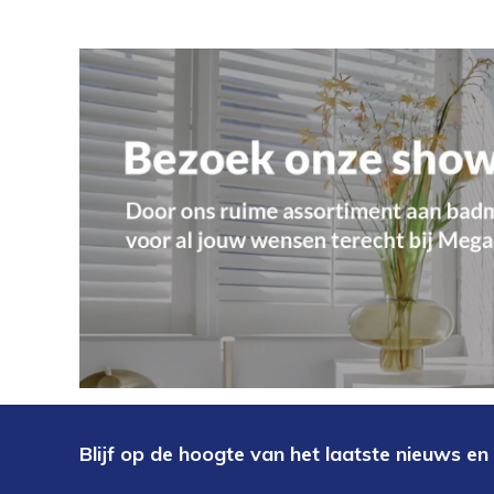
Blijf op de hoogte van het laatste nieuws en