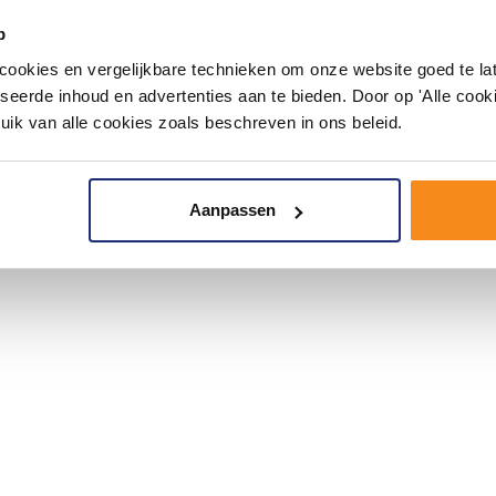
p
okies en vergelijkbare technieken om onze website goed te late
seerde inhoud en advertenties aan te bieden. Door op 'Alle cooki
uik van alle cookies zoals beschreven in ons beleid.
Aanpassen