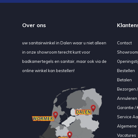
Over ons
Klanten
uw sanitairwinkel in Dalen waar u niet alleen
Contact
in onze showroom terecht kunt voor
Showroom
badkamertegels en sanitair, maar ook via de
Openingsti
online winkel kan bestellen!
Bestellen
Betalen
Bezorgen /
Annuleren 
Garantie / 
Service A
Algemene 
Vacatures