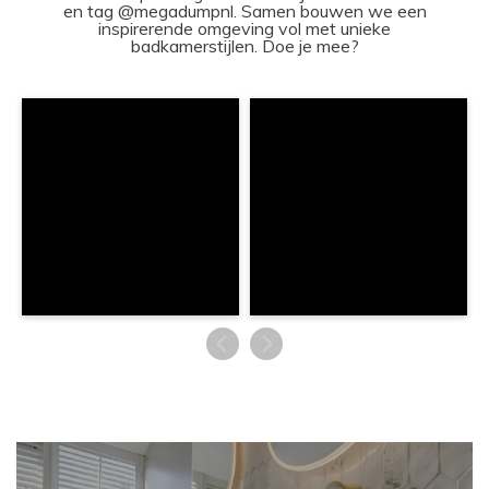
en tag @megadumpnl. Samen bouwen we een
inspirerende omgeving vol met unieke
badkamerstijlen. Doe je mee?