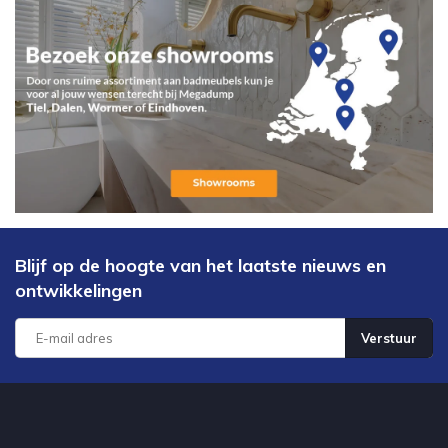
Blijf op de hoogte van het laatste nieuws en
ontwikkelingen
Verstuur