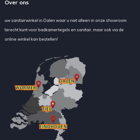
Over ons
uw sanitairwinkel in Dalen waar u niet alleen in onze showroom
terecht kunt voor badkamertegels en sanitair, maar ook via de
online winkel kan bestellen!