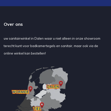
Over ons
uw sanitairwinkel in Dalen waar u niet alleen in onze showroom
terecht kunt voor badkamertegels en sanitair, maar ook via de
online winkel kan bestellen!