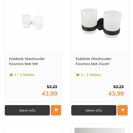
Dubbele Glashouder
Dubbele Glashouder
Kosmos Mat Wit
Kosmos Mat Zwart
1 - 2 Weken
1 - 2 Weken
53,23
53,23
43,99
43,99
Meer info
Meer info