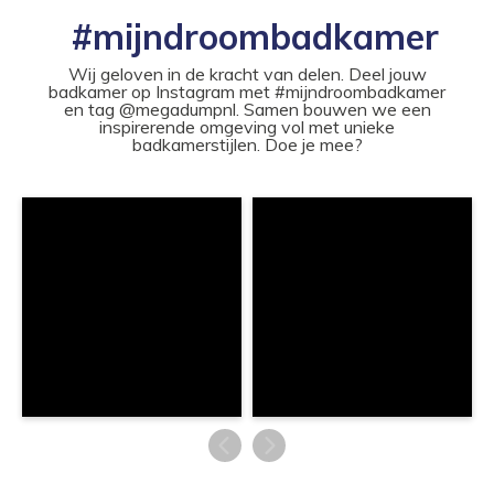
#mijndroombadkamer
Wij geloven in de kracht van delen. Deel jouw
badkamer op Instagram met #mijndroombadkamer
en tag @megadumpnl. Samen bouwen we een
inspirerende omgeving vol met unieke
badkamerstijlen. Doe je mee?