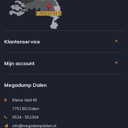
Klantenservice
Mijn account
Megadump Dalen
Kleine Veld 45
7751 BG Dalen
0524 - 551004
info@megadumpdalen.nl