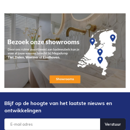
Blijf op de hoogte van het laatste nieuws en
ontwikkelingen
Verstuur