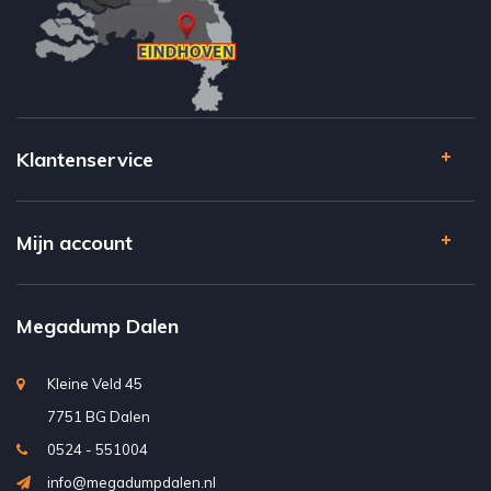
Klantenservice
Mijn account
Megadump Dalen
Kleine Veld 45
7751 BG Dalen
0524 - 551004
info@megadumpdalen.nl