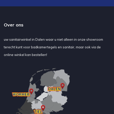
Over ons
uw sanitairwinkel in Dalen waar u niet alleen in onze showroom
terecht kunt voor badkamertegels en sanitair, maar ook via de
online winkel kan bestellen!