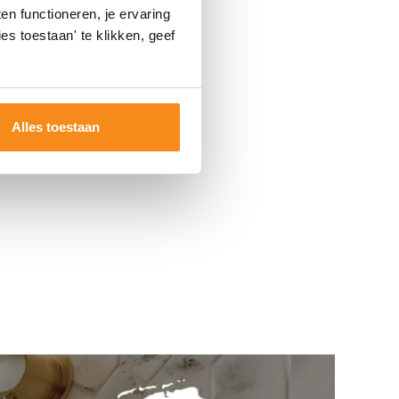
n functioneren, je ervaring
es toestaan' te klikken, geef
Alles toestaan