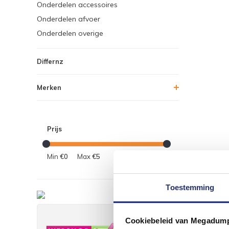
Onderdelen accessoires
Onderdelen afvoer
Onderdelen overige
Differnz
Merken
Prijs
Min
€0
Max
€5
Toestemming
Cookiebeleid van Megadum