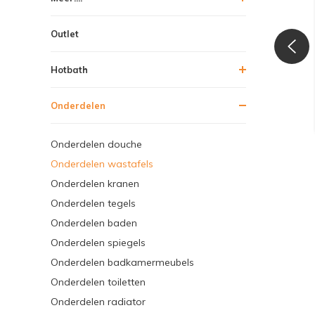
Outlet
Hotbath
Onderdelen
Onderdelen douche
Onderdelen wastafels
Onderdelen kranen
Onderdelen tegels
Onderdelen baden
Onderdelen spiegels
Onderdelen badkamermeubels
Onderdelen toiletten
Onderdelen radiator