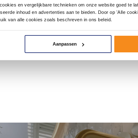
okies en vergelijkbare technieken om onze website goed te late
seerde inhoud en advertenties aan te bieden. Door op 'Alle cooki
uik van alle cookies zoals beschreven in ons beleid.
Aanpassen