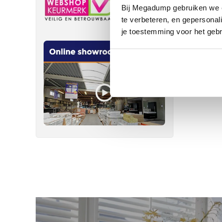
Bij Megadump gebruiken we co
te verbeteren, en gepersonali
je toestemming voor het gebr