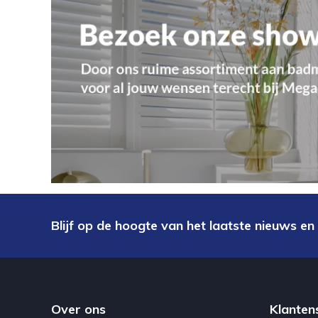
Blijf op de hoogte van het laatste nieuws en
Over ons
Klanten