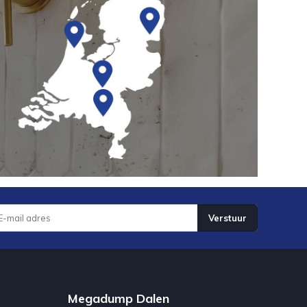
Verstuur
Megadump Dalen