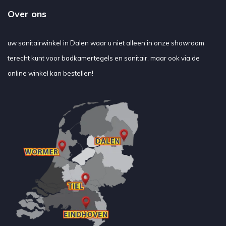
Over ons
uw sanitairwinkel in Dalen waar u niet alleen in onze showroom
terecht kunt voor badkamertegels en sanitair, maar ook via de
online winkel kan bestellen!