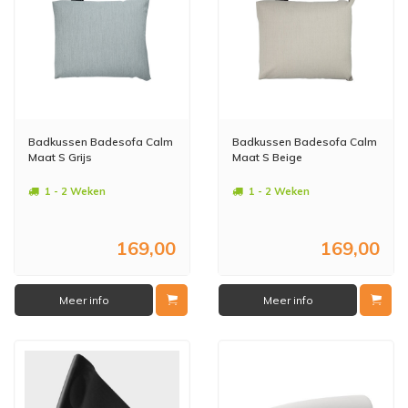
Badkussen Badesofa Calm
Badkussen Badesofa Calm
Maat S Grijs
Maat S Beige
1 - 2 Weken
1 - 2 Weken
169,00
169,00
Meer info
Meer info