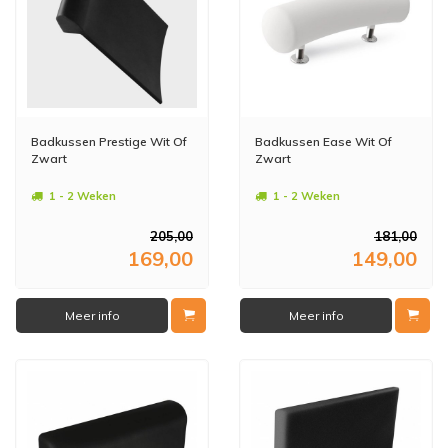
Badkussen Prestige Wit Of
Badkussen Ease Wit Of
Zwart
Zwart
1 - 2 Weken
1 - 2 Weken
205,00
181,00
169,00
149,00
Meer info
Meer info