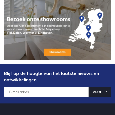
Blijf op de hoogte van het laatste nieuws en
ontwikkelingen
Verstuur