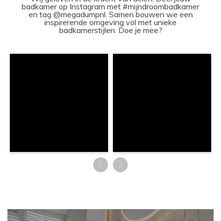
badkamer op Instagram met #mijndroombadkamer
en tag @megadumpnl. Samen bouwen we een
inspirerende omgeving vol met unieke
badkamerstijlen. Doe je mee?