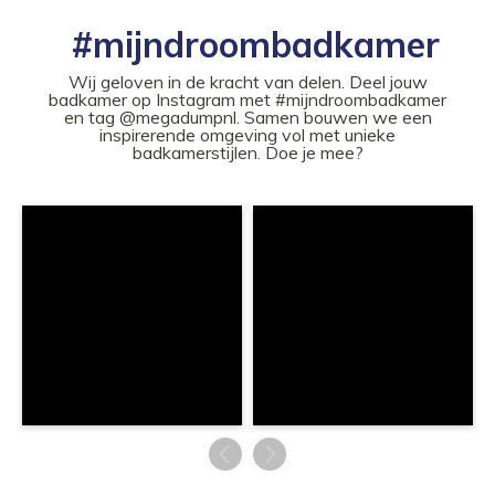
#mijndroombadkamer
Wij geloven in de kracht van delen. Deel jouw
badkamer op Instagram met #mijndroombadkamer
en tag @megadumpnl. Samen bouwen we een
inspirerende omgeving vol met unieke
badkamerstijlen. Doe je mee?