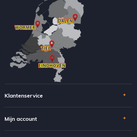
Klantenservice
Mijn account