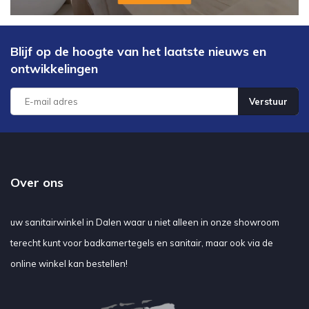
Blijf op de hoogte van het laatste nieuws en
ontwikkelingen
Verstuur
Over ons
uw sanitairwinkel in Dalen waar u niet alleen in onze showroom
terecht kunt voor badkamertegels en sanitair, maar ook via de
online winkel kan bestellen!