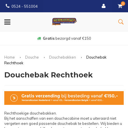
0
0524 - 551004
Gratis
bezorgd vanaf €150
Home
Douche
Douchebakken
Douchebak
Rechthoek
Douchebak Rechthoek
Rechthoekige douchebakken.
Bij het aanschaffen van een douchecabine moet u uiteraard niet
vergeten een goed passende douchebak te bestellen. Wij bieden u