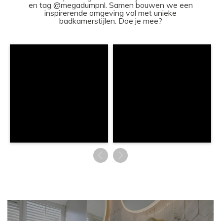
en tag @megadumpnl. Samen bouwen we een
inspirerende omgeving vol met unieke
badkamerstijlen. Doe je mee?