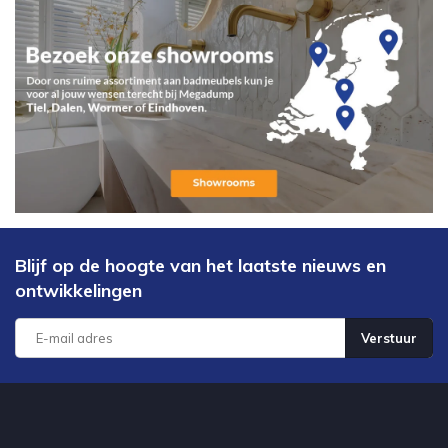
Blijf op de hoogte van het laatste nieuws en
ontwikkelingen
Verstuur