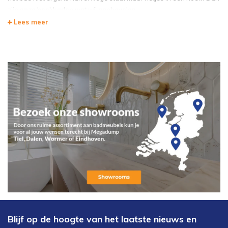
zijn onze hoekbaden wat wij aanbevelen.
Lees meer
Blijf op de hoogte van het laatste nieuws en