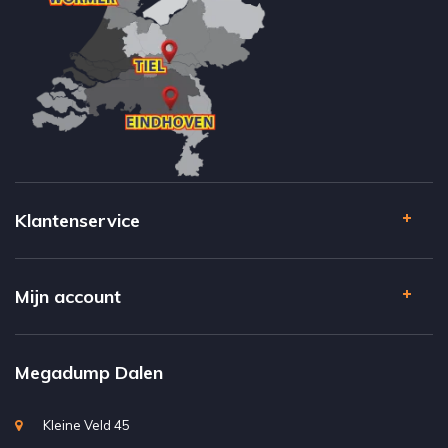
Klantenservice
Mijn account
Megadump Dalen
Kleine Veld 45