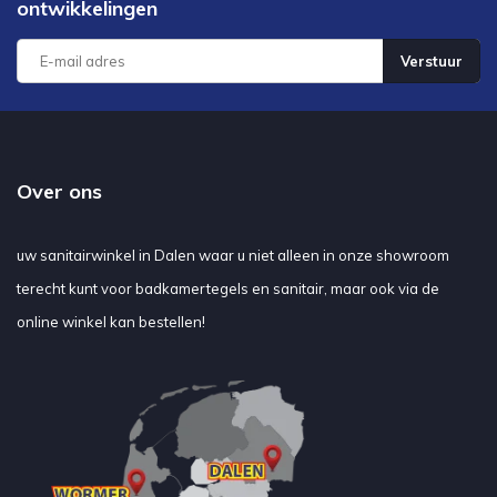
ontwikkelingen
Verstuur
Over ons
uw sanitairwinkel in Dalen waar u niet alleen in onze showroom
terecht kunt voor badkamertegels en sanitair, maar ook via de
online winkel kan bestellen!