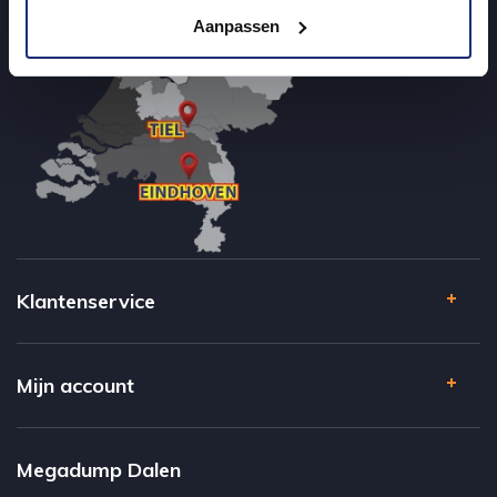
Aanpassen
Klantenservice
Mijn account
Megadump Dalen