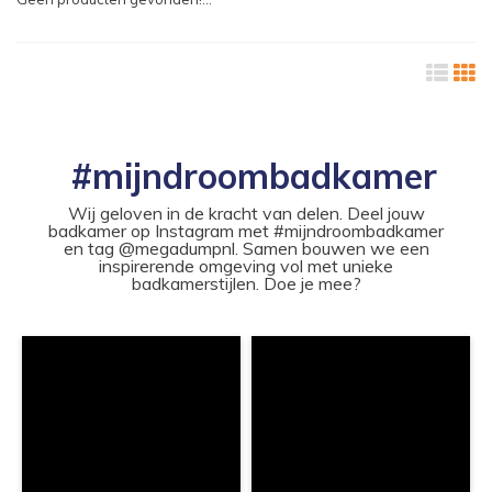
#mijndroombadkamer
Wij geloven in de kracht van delen. Deel jouw
badkamer op Instagram met #mijndroombadkamer
en tag @megadumpnl. Samen bouwen we een
inspirerende omgeving vol met unieke
badkamerstijlen. Doe je mee?