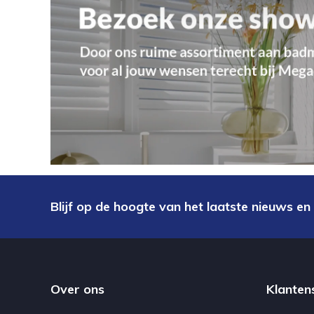
Blijf op de hoogte van het laatste nieuws en
Over ons
Klanten