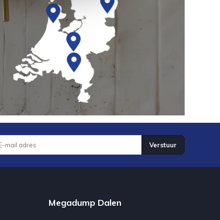
Verstuur
Megadump Dalen