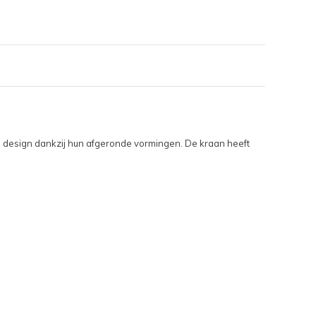
 design dankzij hun afgeronde vormingen. De kraan heeft