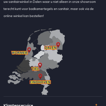
uw sanitairwinkel in Dalen waar u niet alleen in onze showroom
terecht kunt voor badkamertegels en sanitair, maar ook via de
online winkel kan bestellen!
Klantenservice