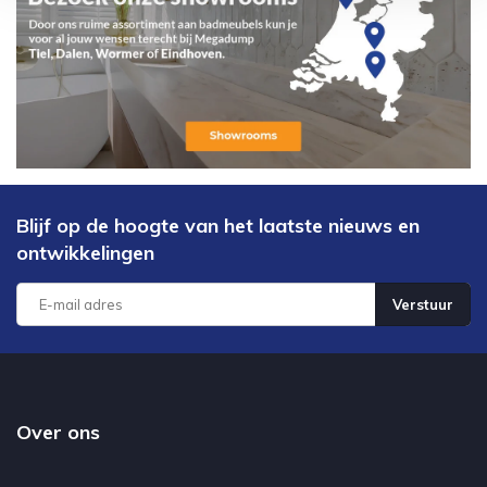
Blijf op de hoogte van het laatste nieuws en
ontwikkelingen
Verstuur
Over ons