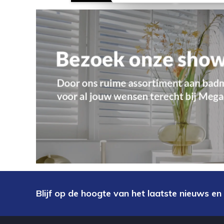
Blijf op de hoogte van het laatste nieuws en