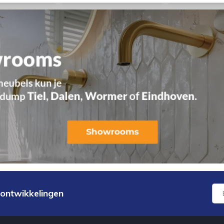
 ontwikkelingen