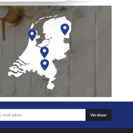
Verstuur