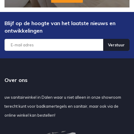
Blijf op de hoogte van het laatste nieuws en
ontwikkelingen
Verstuur
Over ons
uw sanitairwinkel in Dalen waar u niet alleen in onze showroom
terecht kunt voor badkamertegels en sanitair, maar ook via de
online winkel kan bestellen!