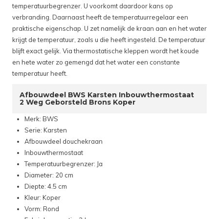
temperatuurbegrenzer. U voorkomt daardoor kans op
verbranding. Daarnaast heeft de temperatuurregelaar een
praktische eigenschap. U zet namelijk de kraan aan en het water
krijgt de temperatuur, zoals u die heeft ingesteld. De temperatuur
blijft exact gelijk. Via thermostatische kleppen wordt het koude
en hete water zo gemengd dat het water een constante
temperatuur heeft.
Afbouwdeel BWS Karsten Inbouwthermostaat
2 Weg Geborsteld Brons Koper
Merk: BWS
Serie: Karsten
Afbouwdeel douchekraan
Inbouwthermostaat
Temperatuurbegrenzer: Ja
Diameter: 20 cm
Diepte: 4.5 cm
Kleur: Koper
Vorm: Rond