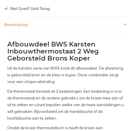
Gratis bezorgen v.a. € 150,-(
Beschrijving
Afbouwdeel BWS Karsten
Inbouwthermostaat 2 Weg
Geborsteld Brons Koper
Uit de karsten serie van BWS komt dit afbouwdeel. De afwerking
is geborsteld bron en de kleur is koper. Deze combinatie zorgt
voor een chique uitstraling
De thermostaat bestaat uit 2 bedieningen. Een bediening is voor
de thermostaat en de andere gebruikt u om de kraan mee aan of
uit te zetten en u kunt bepalen welke van de twee aansluitingen u
wilt gebruiken. Bijvoorbeeld om de handdouche of de
hoofddouche aan te zetten.
Omdat de kraan thermostatisch is heeft de kraan een