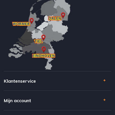
Klantenservice
Mijn account