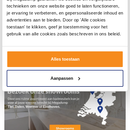
technieken om onze website goed te laten functioneren,
je ervaring te verbeteren, en gepersonaliseerde inhoud en
advertenties aan te bieden. Door op 'Alle cookies
toestaan' te klikken, geef je toestemming voor het
gebruik van alle cookies zoals beschreven in ons beleid.
Alles toestaan
Aanpassen