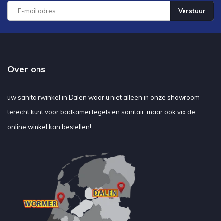
Verstuur
Over ons
uw sanitairwinkel in Dalen waar u niet alleen in onze showroom
terecht kunt voor badkamertegels en sanitair, maar ook via de
online winkel kan bestellen!