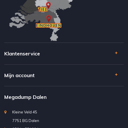
Klantenservice
Mijn account
Megadump Dalen
Kleine Veld 45
7751 BG Dalen