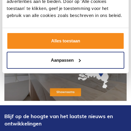
advertenties aan te bieden. Door op 'Alle cookies
toestaan' te klikken, geef je toestemming voor het
gebruik van alle cookies zoals beschreven in ons beleid.
Alles toestaan
Aanpassen
Blijf op de hoogte van het laatste nieuws en
ontwikkelingen