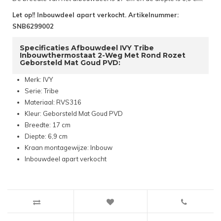
Let op!! Inbouwdeel apart verkocht. Artikelnummer:
SNB6299002
Specificaties Afbouwdeel IVY Tribe
Inbouwthermostaat 2-Weg Met Rond Rozet
Geborsteld Mat Goud PVD:
Merk: IVY
Serie: Tribe
Materiaal: RVS316
Kleur: Geborsteld Mat Goud PVD
Breedte: 17 cm
Diepte: 6,9 cm
Kraan montagewijze: Inbouw
Inbouwdeel apart verkocht