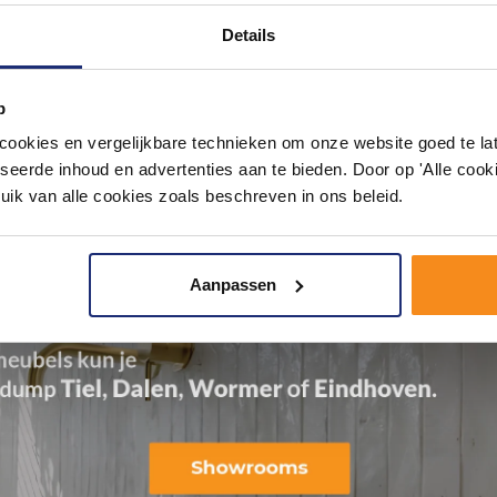
Details
p
okies en vergelijkbare technieken om onze website goed te late
seerde inhoud en advertenties aan te bieden. Door op 'Alle cooki
uik van alle cookies zoals beschreven in ons beleid.
Aanpassen