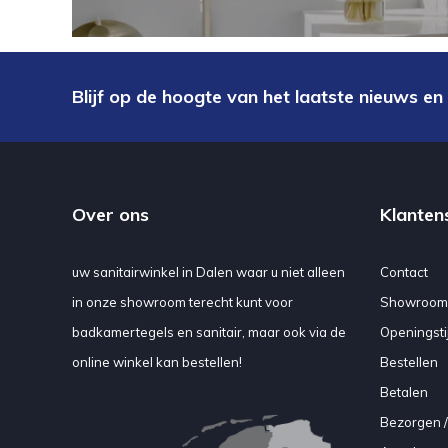
Blijf op de hoogte van het laatste nieuws en
Over ons
Klanten
uw sanitairwinkel in Dalen waar u niet alleen
Contact
in onze showroom terecht kunt voor
Showroom
badkamertegels en sanitair, maar ook via de
Openingsti
online winkel kan bestellen!
Bestellen
Betalen
Bezorgen /