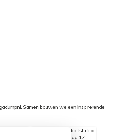
egadumpnl. Samen bouwen we een inspirerende