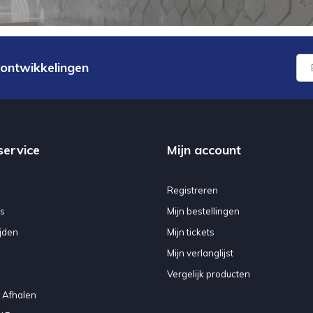
 ontwikkelingen
service
Mijn account
Registreren
s
Mijn bestellingen
jden
Mijn tickets
Mijn verlanglijst
Vergelijk producten
 Afhalen